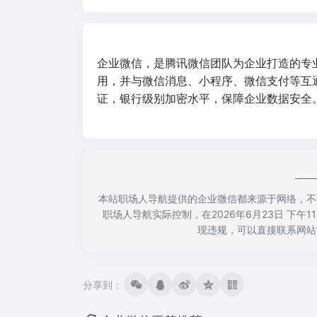
企业微信，是腾讯微信团队为企业打造的专
用，并与微信消息、小程序、微信支付等互
证，银行级别加密水平，保障企业数据安全
本站职场人导航提供的企业微信都来源于网络，不
职场人导航实际控制，在2026年6月23日 下午
现违规，可以直接联系网站
分享到：