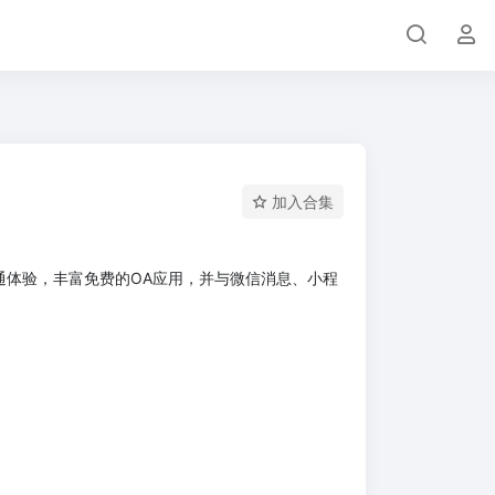
加入合集
通体验，丰富免费的OA应用，并与微信消息、小程