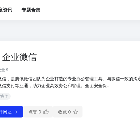
章资讯
专题合集
企业微信
量 5
微信，是腾讯微信团队为企业打造的专业办公管理工具。与微信一致的沟
微信支付等互通，助力企业高效办公和管理。全面安全保...
队协作
开网址
点赞
0
收藏
0