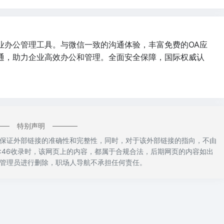
业办公管理工具。与微信一致的沟通体验，丰富免费的OA应
通，助力企业高效办公和管理。全面安全保障，国际权威认
。
特别声明
保证外部链接的准确性和完整性，同时，对于该外部链接的指向，不由
11:46收录时，该网页上的内容，都属于合规合法，后期网页的内容如出
管理员进行删除，职场人导航不承担任何责任。