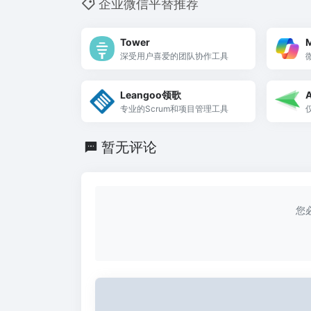
企业微信平替推荐
Tower
M
深受用户喜爱的团队协作工具
Leangoo领歌
A
专业的Scrum和项目管理工具
暂无评论
您