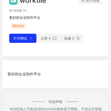
worktile
加入合集
浏览量 34
更好的企业协作平台
团队协作
打开网址
点赞
0
收藏
0
更好的企业协作平台
特别声明
本站职场人导航提供的worktile都来源于网络，不保证外部链