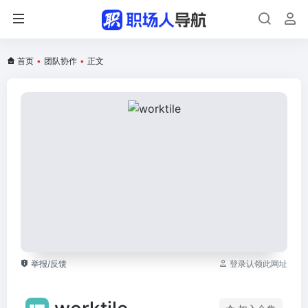
首页
•
团队协作
•
正文
举报/反馈
登录认领此网址