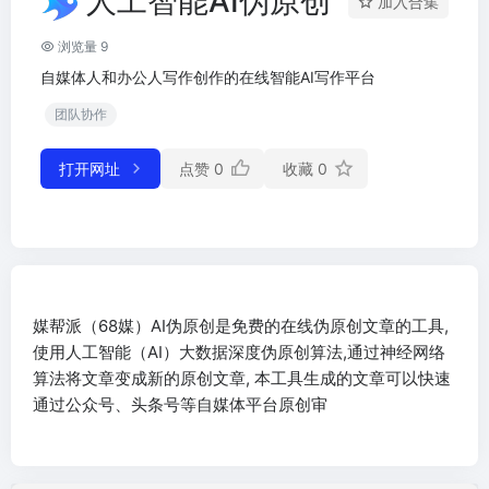
人工智能AI伪原创
加入合集
浏览量 9
自媒体人和办公人写作创作的在线智能AI写作平台
团队协作
打开网址
点赞
0
收藏
0
媒帮派（68媒）AI伪原创是免费的在线伪原创文章的工具,
使用人工智能（AI）大数据深度伪原创算法,通过神经网络
算法将文章变成新的原创文章, 本工具生成的文章可以快速
通过公众号、头条号等自媒体平台原创审