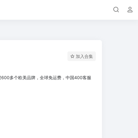
加入合集
600多个欧美品牌，全球免运费，中国400客服