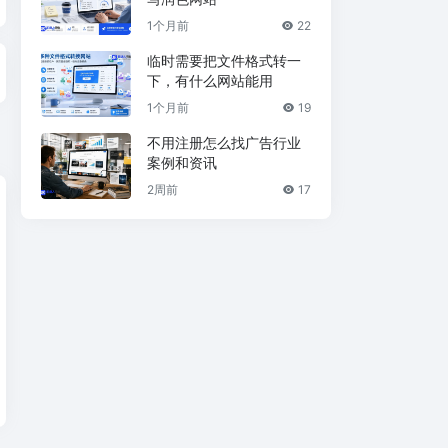
1个月前
22
临时需要把文件格式转一
下，有什么网站能用
1个月前
19
不用注册怎么找广告行业
案例和资讯
2周前
17