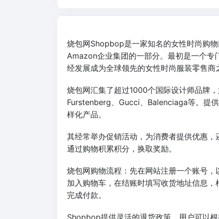
烧包网Shopbop是一家知名的女性时尚购物
Amazon企业集团的一部分。最初是一个
经发展成为全球领先的女性时尚服装零售商
烧包网汇集了超过1000个国际设计师品牌，如Alexa
Furstenberg、Gucci、Balenc
样化产品。
其经常举办促销活动，为消费者提供优惠，还推出了名
通过购物积累积分，换取奖励。
烧包网购物流程：先在网站注册一个账号，
加入购物车，在结账时填写收货地址信息，
完成付款。
Shopbop提供灵活的退货政策，用户可