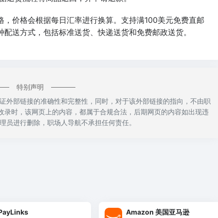
格，价格会根据每日汇率进行换算。支持满100美元免费直邮
种配送方式，包括标准送货、快递送货和免费邮政送货。
特别声明
证外部链接的准确性和完整性，同时，对于该外部链接的指向，不由职
:25收录时，该网页上的内容，都属于合规合法，后期网页的内容如出现违
理员进行删除，职场人导航不承担任何责任。
PayLinks
Amazon 美国亚马逊