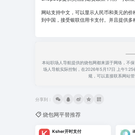
网站支持中文，可以显示人民币和美元的价
到中国，接受银联信用卡支付。并且提供多
本站职场人导航提供的烧包网都来源于网络，不保
场人导航实际控制，在2026年5月17日 上午1
规，可以直接联系网站管
分享到：
烧包网平替推荐
Ksher开时支付
i