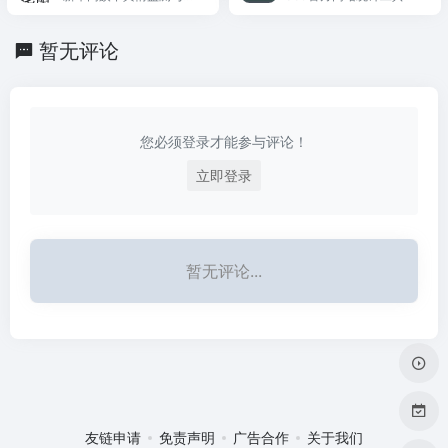
库平台，提供全网舆情监
测、深度报告及传播溯源
暂无评论
服务。
您必须登录才能参与评论！
立即登录
暂无评论...
友链申请
免责声明
广告合作
关于我们