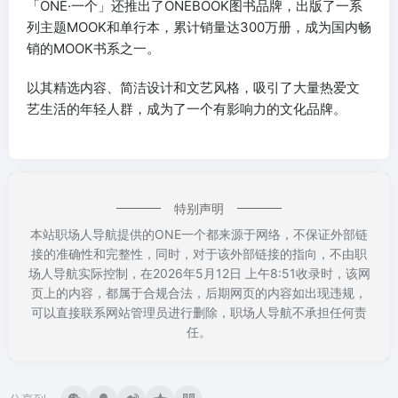
「ONE·一个」还推出了ONEBOOK图书品牌，出版了一系
列主题MOOK和单行本，累计销量达300万册，成为国内畅
销的MOOK书系之一。
以其精选内容、简洁设计和文艺风格，吸引了大量热爱文
艺生活的年轻人群，成为了一个有影响力的文化品牌。
特别声明
本站职场人导航提供的ONE一个都来源于网络，不保证外部链
接的准确性和完整性，同时，对于该外部链接的指向，不由职
场人导航实际控制，在2026年5月12日 上午8:51收录时，该网
页上的内容，都属于合规合法，后期网页的内容如出现违规，
可以直接联系网站管理员进行删除，职场人导航不承担任何责
任。