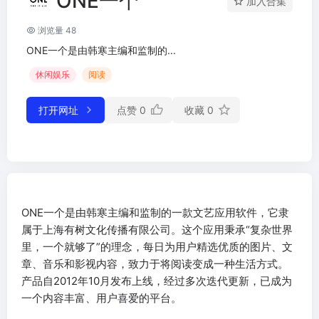
ONE一个
加入合集
浏览量 48
ONE一个是由韩寒主编和监制的...
休闲娱乐
阅读
打开网址
点赞
0
收藏
0
ONE一个是由韩寒主编和监制的一款文艺应用软件，它隶
属于上海有树文化传播有限公司。这个应用秉承“复杂世界
里，一个就够了”的理念，每日为用户精选优质的图片、文
章、音乐和影视内容，致力于将阅读变成一种生活方式。
产品自2012年10月发布上线，经过多次迭代更新，已成为
一个内容丰富、用户喜爱的平台。