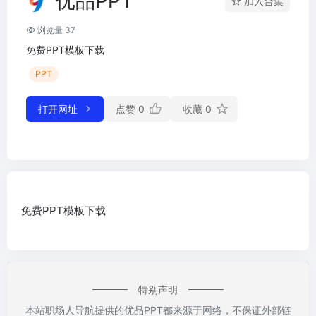
优品PPT
加入合集
浏览量 37
免费PPT模板下载
PPT
打开网址
点赞
0
收藏
0
免费PPT模板下载
特别声明
本站职场人导航提供的优品PPT都来源于网络，不保证外部链