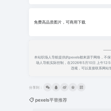
免费高品质图片，可商用下载
本站职场人导航提供的pexels都来源于网络，
场人导航实际控制，在2026年5月10日 上午1
违规，可以直接联系网站
分享到：
pexels平替推荐