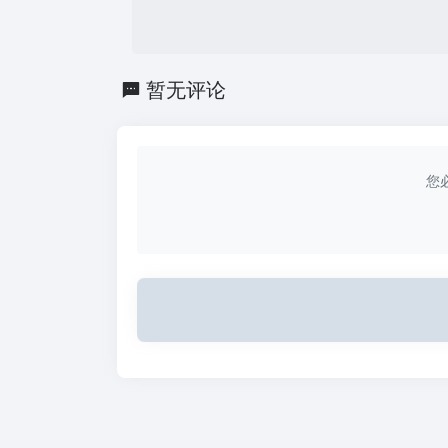
暂无评论
您