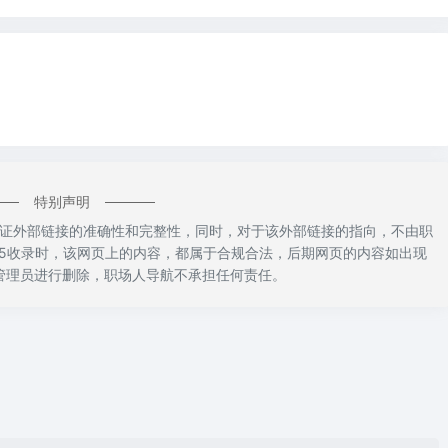
特别声明
不保证外部链接的准确性和完整性，同时，对于该外部链接的指向，不由职
2:55收录时，该网页上的内容，都属于合规合法，后期网页的内容如出现
管理员进行删除，职场人导航不承担任何责任。