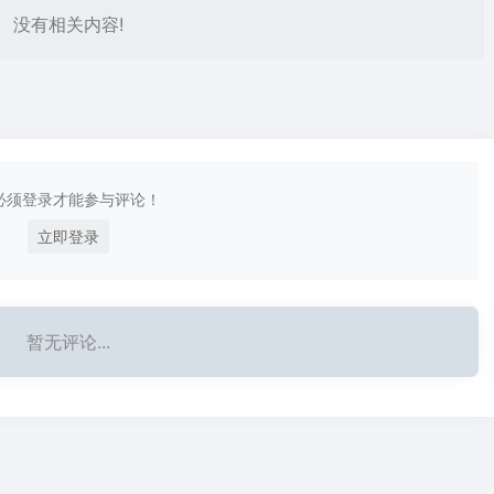
没有相关内容!
必须登录才能参与评论！
立即登录
暂无评论...