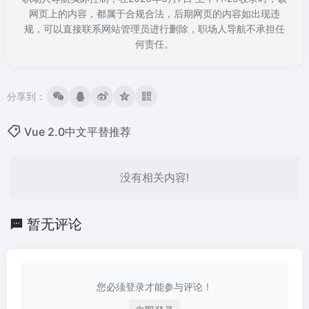
网页上的内容，都属于合规合法，后期网页的内容如出现违
规，可以直接联系网站管理员进行删除，职场人导航不承担任
何责任。
分享到：
Vue 2.0中文平替推荐
没有相关内容!
暂无评论
您必须登录才能参与评论！