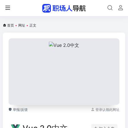
首页
•
网址
•
正文
举报/反馈
登录认领此网址