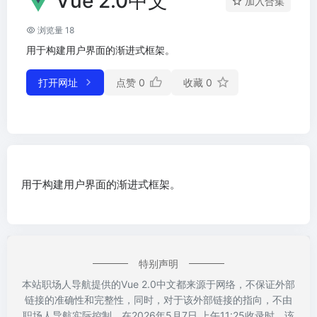
Vue 2.0中文
加入合集
浏览量 18
用于构建用户界面的渐进式框架。
打开网址
点赞
0
收藏
0
用于构建用户界面的渐进式框架。
特别声明
本站职场人导航提供的Vue 2.0中文都来源于网络，不保证外部
链接的准确性和完整性，同时，对于该外部链接的指向，不由
职场人导航实际控制，在2026年5月7日 上午11:25收录时，该