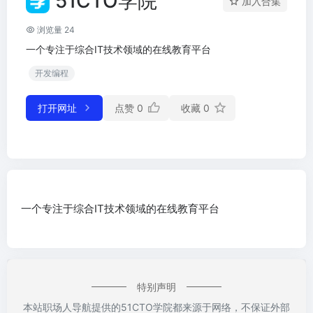
51CTO学院
加入合集
浏览量 24
一个专注于综合IT技术领域的在线教育平台
开发编程
打开网址
点赞
0
收藏
0
一个专注于综合IT技术领域的在线教育平台
特别声明
本站职场人导航提供的51CTO学院都来源于网络，不保证外部