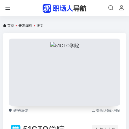
首页
•
开发编程
•
正文
举报/反馈
登录认领此网址