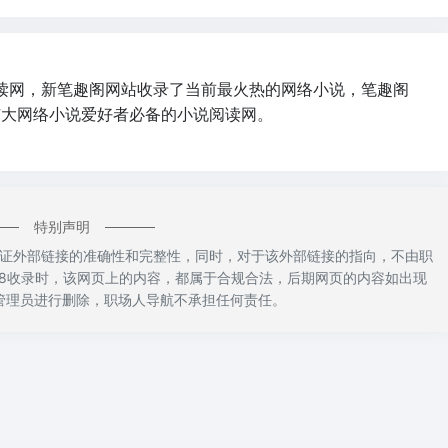
读网，新笔趣阁网站收录了当前最火热的网络小说，笔趣阁
广大网络小说爱好者必备的小说阅读网。
特别声明
证外部链接的准确性和完整性，同时，对于该外部链接的指向，不由职
1:48收录时，该网页上的内容，都属于合规合法，后期网页的内容如出现
管理员进行删除，职场人导航不承担任何责任。