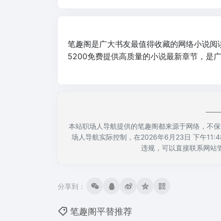
笔趣阁是广大书友最值得收藏的网络小说阅
5200免费提供高质量的小说最新章节，是
本站职场人导航提供的笔趣阁都来源于网络，不保
场人导航实际控制，在2026年6月23日 下午1
违规，可以直接联系网站
分享到：
笔趣阁平替推荐