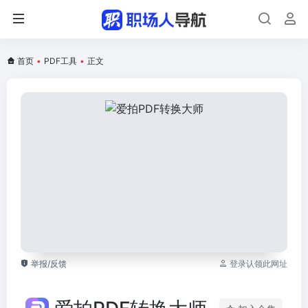
首页
•
PDF工具
•
正文
举报/反馈
登录认领此网址