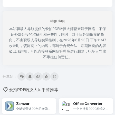
特别声明
本站职场人导航提供的爱拍PDF转换大师都来源于网络，不保
证外部链接的准确性和完整性，同时，对于该外部链接的指
向，不由职场人导航实际控制，在2026年6月23日 下午11:47
收录时，该网页上的内容，都属于合规合法，后期网页的内容
如出现违规，可以直接联系网站管理员进行删除，职场人导航
不承担任何责任。
分享到：
爱拍PDF转换大师平替推荐
Zamzar
Office Converter
全球运营近20年的老牌在
一个支持超2000种输入和
线文件转换工具，支持超
400种输出格式的全能在