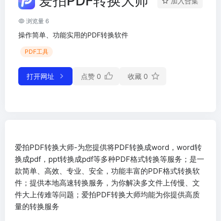
爱拍PDF转换大师
加入合集
浏览量 6
操作简单、功能实用的PDF转换软件
PDF工具
打开网址
点赞
0
收藏
0
爱拍PDF转换大师-为您提供将PDF转换成word，word转
换成pdf，ppt转换成pdf等多种PDF格式转换等服务；是一
款简单、高效、专业、安全，功能丰富的PDF格式转换软
件；提供本地高速转换服务，为你解决多文件上传慢、文
件大上传难等问题；爱拍PDF转换大师均能为你提供高质
量的转换服务