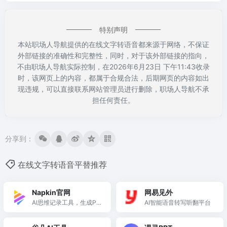
特别声明
本站职场人导航提供的在线文字转语音都来源于网络，不保证
外部链接的准确性和完整性，同时，对于该外部链接的指向，
不由职场人导航实际控制，在2026年6月23日 下午11:43收录
时，该网页上的内容，都属于合规合法，后期网页的内容如出
现违规，可以直接联系网站管理员进行删除，职场人导航不承
担任何责任。
分享到：
在线文字转语音平替推荐
Napkin官网
网易见外
AI思维记录工具，生成PP
AI智能语音转写听翻平台
T图表！