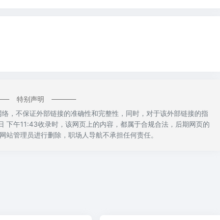
特别声明
于网络，不保证外部链接的准确性和完整性，同时，对于该外部链接的指
日 下午11:43收录时，该网页上的内容，都属于合规合法，后期网页的
网站管理员进行删除，职场人导航不承担任何责任。