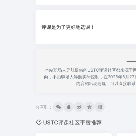
评课是为了更好地选课！
本站职场人导航提供的USTC评课社区都来源
向，不由职场人导航实际控制，在2026年6月23
内容如出现违规，可以直接联系
分享到：
USTC评课社区平替推荐