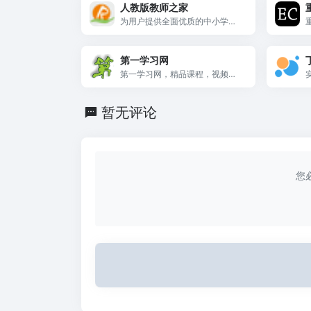
人教版教师之家
为用户提供全面优质的中小学教
学资源
第一学习网
第一学习网，精品课程，视频教
程
暂无评论
您