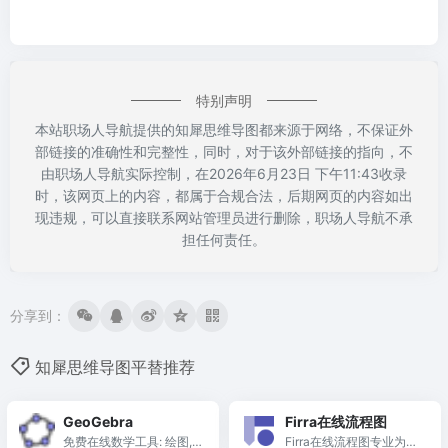
特别声明
本站职场人导航提供的知犀思维导图都来源于网络，不保证外
部链接的准确性和完整性，同时，对于该外部链接的指向，不
由职场人导航实际控制，在2026年6月23日 下午11:43收录
时，该网页上的内容，都属于合规合法，后期网页的内容如出
现违规，可以直接联系网站管理员进行删除，职场人导航不承
担任何责任。
分享到：
知犀思维导图平替推荐
GeoGebra
Firra在线流程图
免费在线数学工具: 绘图,
Firra在线流程图专业为您