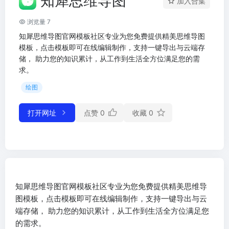
知犀思维导图
加入合集
浏览量 7
知犀思维导图官网模板社区专业为您免费提供精美思维导图
模板，点击模板即可在线编辑制作，支持一键导出与云端存
储， 助力您的知识累计，从工作到生活全方位满足您的需
求。
绘图
打开网址
点赞
0
收藏
0
知犀思维导图官网模板社区专业为您免费提供精美思维导
图模板，点击模板即可在线编辑制作，支持一键导出与云
端存储， 助力您的知识累计，从工作到生活全方位满足您
的需求。