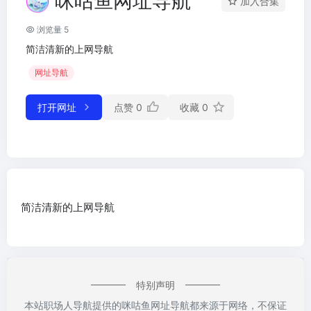
咪咕鱼网址导航
加入合集
浏览量 5
简洁清新的上网导航
网址导航
打开网址
点赞
0
收藏
0
简洁清新的上网导航
特别声明
本站职场人导航提供的咪咕鱼网址导航都来源于网络，不保证