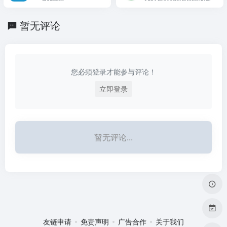
体验为特色，涵盖动作
片、科幻片、喜剧片等各
类影视作品，满足不同观
暂无评论
众的观影需求。无论是热
门大片还是经典佳作，猫
眼8影视都为您提供最佳的
观影选择。
您必须登录才能参与评论！
立即登录
暂无评论...
友链申请
免责声明
广告合作
关于我们