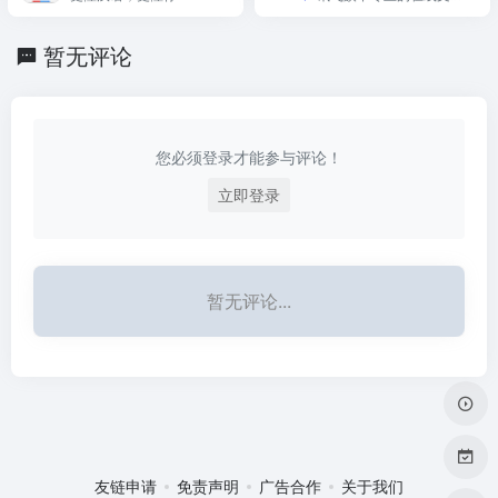
会话翻译和离线翻译。
翻译平台
暂无评论
您必须登录才能参与评论！
立即登录
暂无评论...
友链申请
免责声明
广告合作
关于我们