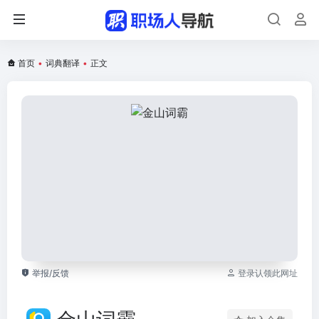
首页
•
词典翻译
•
正文
举报/反馈
登录认领此网址