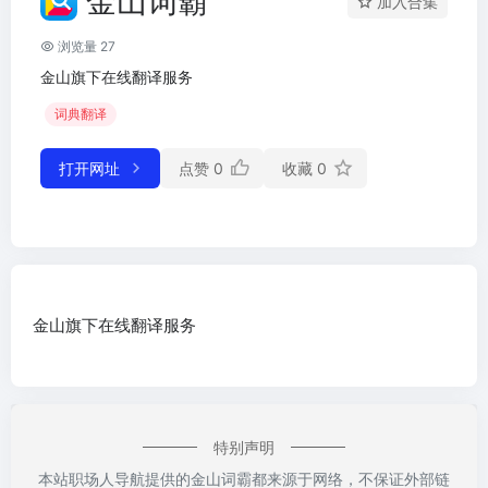
金山词霸
加入合集
浏览量 27
金山旗下在线翻译服务
词典翻译
打开网址
点赞
0
收藏
0
金山旗下在线翻译服务
特别声明
本站职场人导航提供的金山词霸都来源于网络，不保证外部链