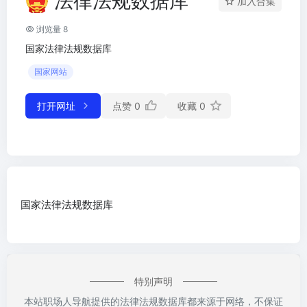
法律法规数据库
加入合集
浏览量 8
国家法律法规数据库
国家网站
打开网址
点赞
0
收藏
0
国家法律法规数据库
特别声明
本站职场人导航提供的法律法规数据库都来源于网络，不保证