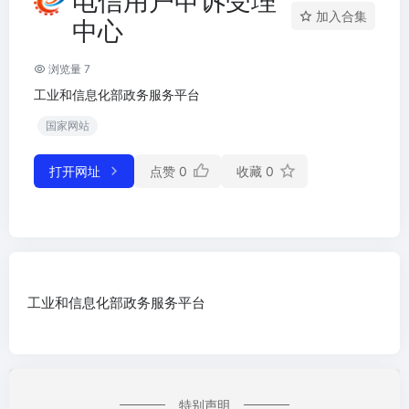
电信用户申诉受理
加入合集
中心
浏览量 7
工业和信息化部政务服务平台
国家网站
打开网址
点赞
0
收藏
0
工业和信息化部政务服务平台
特别声明