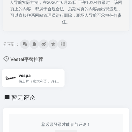
人导航实际控制，在2026年6月23日 下午10:04收录时，该网
页上的内容，都属于合规合法，后期网页的内容如出现违规，
可以直接联系网站管理员进行删除，职场人导航不承担任何责
任。
分享到：
Vestel平替推荐
vespa
伟士牌（意大利语：Vesp
a，意...
暂无评论
您必须登录才能参与评论！