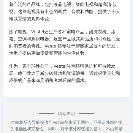
着广泛的产品线，包括液晶电视、智能电视和超高清电
视。这些电视具有出色的画质、音质和功能，提供了令人
难以置信的观影体验。
除了电视，Vestel还生产各种家电产品，如洗衣机、冰
箱、空调和厨房电器。这些产品以其高品质和可靠性而受
到消费者的青睐。Vestel还专注于智能家居技术的研发，
为用户提供更加便捷和智能的生活体验。
作为一家全球性公司，Vestel注重环境保护和可持续发
展。他们致力于减少碳排放和资源浪费，通过提供节能和
环保的产品来满足消费者对环保的需求。
特别声明
本站职场人导航提供的Vestel都来源于网络，不保证外部链接
的准确性和完整性，同时，对于该外部链接的指向，不由职场