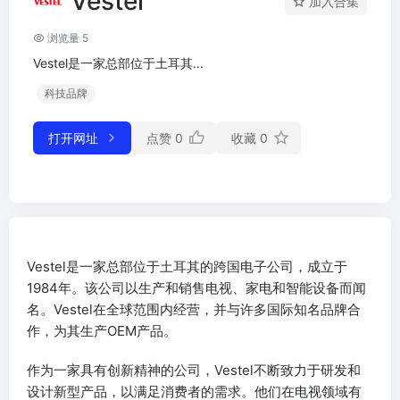
Vestel
加入合集
浏览量 5
Vestel是一家总部位于土耳其...
科技品牌
打开网址
点赞
0
收藏
0
Vestel是一家总部位于土耳其的跨国电子公司，成立于
1984年。该公司以生产和销售电视、家电和智能设备而闻
名。Vestel在全球范围内经营，并与许多国际知名品牌合
作，为其生产OEM产品。
作为一家具有创新精神的公司，Vestel不断致力于研发和
设计新型产品，以满足消费者的需求。他们在电视领域有