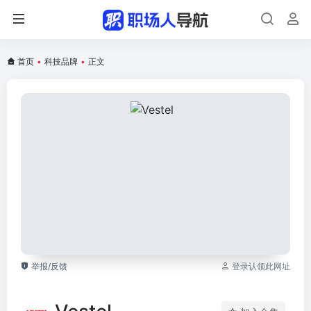
首页
•
科技品牌
•
正文
举报/反馈
登录认领此网址