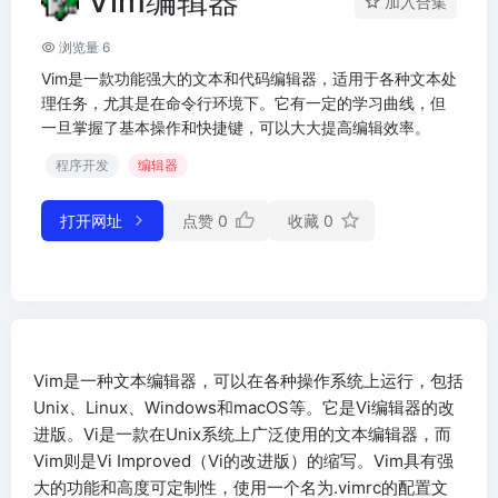
Vim编辑器
加入合集
浏览量 6
Vim是一款功能强大的文本和代码编辑器，适用于各种文本处
理任务，尤其是在命令行环境下。它有一定的学习曲线，但
一旦掌握了基本操作和快捷键，可以大大提高编辑效率。
程序开发
编辑器
打开网址
点赞
0
收藏
0
Vim是一种文本编辑器，可以在各种操作系统上运行，包括
Unix、Linux、Windows和macOS等。它是Vi编辑器的改
进版。Vi是一款在Unix系统上广泛使用的文本编辑器，而
Vim则是Vi Improved（Vi的改进版）的缩写。Vim具有强
大的功能和高度可定制性，使用一个名为.vimrc的配置文