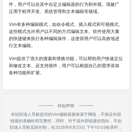
件，用户可以在其中自定义编辑器的行为和外观。现被广
泛用于程序开发、系统管理和文本编辑等领域。
Vim有多种编辑模式，如命令模式、插入模式和可视模式。
这些模式允许用户以不同的方式编辑文本。软件使用大量
的快捷键来执行各种编辑操作，这使得用户可以高效地进
行文本编辑。
Vim提供了强大的搜索和替换功能，可以帮助用户快速定位
和修改文本。还支持插件，用户可以根据自己的需求添加
各种功能和扩展。
特别声明
本站职场人导航提供的Vim编辑器都来源于网络，不保证外部
链接的准确性和完整性，同时，对于该外部链接的指向，不由
职场人导航实际控制，在2026年6月23日 下午10:03收录时，