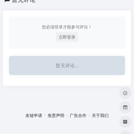
您必须登录才能参与评论！
立即登录
暂无评论...
友链申请
免责声明
广告合作
关于我们