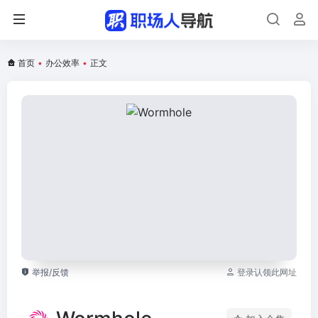
首页
•
办公效率
•
正文
举报/反馈
登录认领此网址