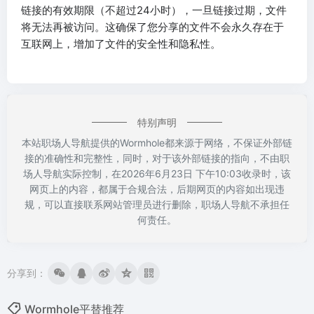
链接的有效期限（不超过24小时），一旦链接过期，文件
将无法再被访问。这确保了您分享的文件不会永久存在于
互联网上，增加了文件的安全性和隐私性。
特别声明
本站职场人导航提供的Wormhole都来源于网络，不保证外部链
接的准确性和完整性，同时，对于该外部链接的指向，不由职
场人导航实际控制，在2026年6月23日 下午10:03收录时，该
网页上的内容，都属于合规合法，后期网页的内容如出现违
规，可以直接联系网站管理员进行删除，职场人导航不承担任
何责任。
分享到：
Wormhole平替推荐