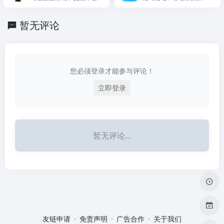
设备和数据
暂无评论
您必须登录才能参与评论！
立即登录
暂无评论...
友链申请
免责声明
广告合作
关于我们