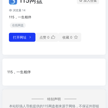
115网盘
加入合集
浏览量 14
115，一生相伴
在线网盘
打开网址
点赞
0
收藏
0
115，一生相伴
特别声明
本站职场人导航提供的115网盘都来源于网络，不保证外部链