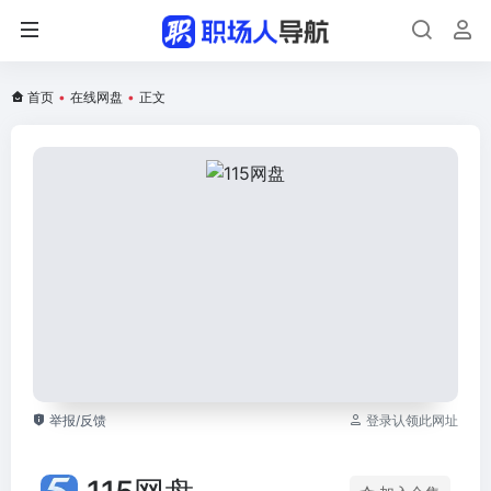
首页
•
在线网盘
•
正文
举报/反馈
登录认领此网址