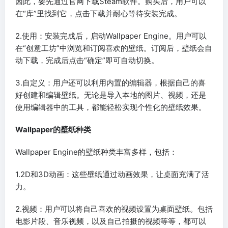
因此，要先通过官网下载Steam软件。购买后，用户可以
在“库”里找到它，点击下载并耐心等待安装完成。
2.使用：安装完成后，启动Wallpaper Engine。用户可以
在“创意工坊”中浏览和订阅喜欢的壁纸。订阅后，壁纸会自
动下载，完成后点击“确定”即可自动切换。
3.自定义：用户还可以利用内置的编辑器，根据自己的喜
好创建和编辑壁纸。无论是导入本地的图片、视频，还是
使用编辑器中的工具，都能轻松实现个性化的壁纸效果。
Wallpaper的壁纸种类
Wallpaper Engine的壁纸种类丰富多样，包括：
1.2D和3D动画：这些壁纸通过动画效果，让桌面充满了活
力。
2.视频：用户可以将自己喜欢的视频设置为桌面壁纸。包括
电影片段、音乐视频，以及自己拍摄的视频等等，都可以