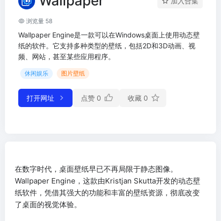
Wallpaper
加入合集
浏览量 58
Wallpaper Engine是一款可以在Windows桌面上使用动态壁
纸的软件。它支持多种类型的壁纸，包括2D和3D动画、视
频、网站，甚至某些应用程序。
休闲娱乐
图片壁纸
打开网址
点赞
0
收藏
0
在数字时代，桌面壁纸早已不再局限于静态图像。
Wallpaper Engine，这款由Kristjan Skutta开发的动态壁
纸软件，凭借其强大的功能和丰富的壁纸资源，彻底改变
了桌面的视觉体验。