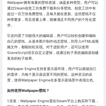
Wallpaper拥有海量的壁纸资源，涵盖多种类型。用户可以
通过Steam创意工坊免费下载和分享壁纸。创意工坊中有
超过一百万张免费壁纸，且每天都在更新。这些壁纸不仅
种类繁多，而且质量上乘，能够满足不同用户的个性化需
求。
它还内置了功能强大的编辑器，用户可以轻松创建和编辑
自己的壁纸。从基本图片制作动态壁纸，到导入HTML或视
频文件，都能轻松实现。对于进阶用户，还可以使用
SceneScript语言自定义逻辑，或通过粒子系统编辑器创建
复杂的粒子效果。
Wallpaper Engine支持多显示器环境，用户可以根据自己
的需求，为每个显示器设置不同的壁纸。这种灵活的设
置，使得Wallpaper Engine在多显示器场景中表现出色。
如何使用Wallpaper壁纸？
1.安装：Wallpaper Engine需在Steam平台上购买和下载，