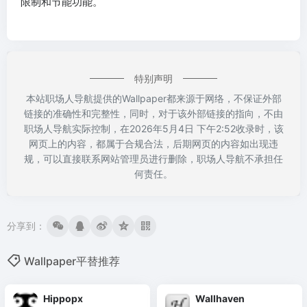
限制和节能功能。
特别声明
本站职场人导航提供的Wallpaper都来源于网络，不保证外部
链接的准确性和完整性，同时，对于该外部链接的指向，不由
职场人导航实际控制，在2026年5月4日 下午2:52收录时，该
网页上的内容，都属于合规合法，后期网页的内容如出现违
规，可以直接联系网站管理员进行删除，职场人导航不承担任
何责任。
分享到：
Wallpaper平替推荐
Hippopx
Wallhaven