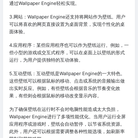
通过Wallpaper Engine轻松实现。
3.网站：Wallpaper Engine还支持将网站作为壁纸。用户
可以将喜欢的网页直接设置为桌面背景，实现个性化的桌
面体验。
4.应用程序：某些应用程序也可以作为壁纸运行。例如，一
些小型的游戏或交互式程序，可以在桌面上以壁纸的形式
运行，为用户提供独特的互动体验。
5.互动壁纸：互动壁纸是Wallpaper Engine的一大特色。
这些壁纸可以根据鼠标的移动、点击或系统的音频输出做
出实时反应。例如，有些壁纸会根据音乐的节奏变化效
果，有些则会根据鼠标的移动改变显示内容。
为了确保壁纸在运行时不会对电脑性能造成太大负担，
Wallpaper Engine进行了多项性能优化。当用户运行全屏
应用程序或游戏时，壁纸会自动暂停，以节省系统资源。
此外，用户还可以根据需要调整各种性能选项，如刷新率