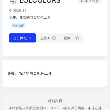
LOLCOLORS
加入合集
浏览量 31
免费、简洁的网页配色工具
色彩搭配
打开网址
点赞
0
收藏
0
免费、简洁的网页配色工具
特别声明
本站职场人导航提供的LOLCOLORS都来源于网络，不保证外