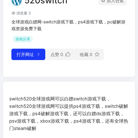
520switch
加入合集
浏览量 3
全球游戏白嫖网-switch游戏下载，ps4游戏下载，pc破解游
戏资源免费下载
游戏分享
打开网址
点赞
0
收藏
0
switch520全球游戏网可以白嫖switch游戏下载，
switch520全球游戏网可以提供ps4游戏下载，switch破解
游戏下载，ps4破解游戏下载，还可以白嫖ds游戏下载，
psv游戏下载，xbox游戏下载，ps4游戏下载，还有全球热
门steam破解