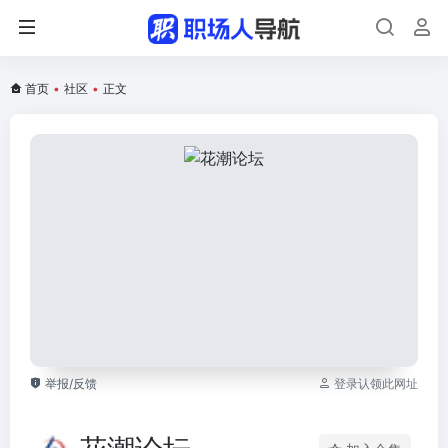
首页
•
社区
•
正文
举报/反馈
登录认领此网址