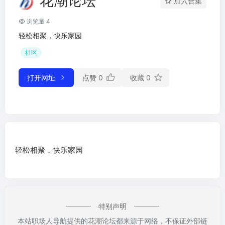
花潮论坛
加入合集
浏览量 4
轻松相聚，快乐家园
社区
打开网址
点赞
0
收藏
0
轻松相聚，快乐家园
特别声明
本站职场人导航提供的花潮论坛都来源于网络，不保证外部链