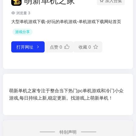
萌新单机之家
加入合集
浏览量 3
大型单机游戏下载-好玩的单机游戏-单机游戏下载网站首页
游戏分享
打开网址
点赞
0
收藏
0
萌新单机之家专注于整合当下热门pc单机游戏和冷门小众
游戏,每日持续上新,稳定更新。找游戏,上萌新单机！
特别声明