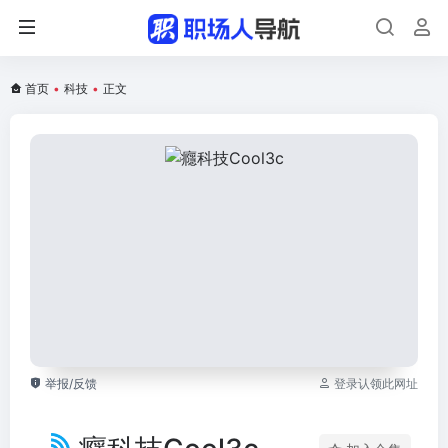
首页
•
科技
•
正文
举报/反馈
登录认领此网址