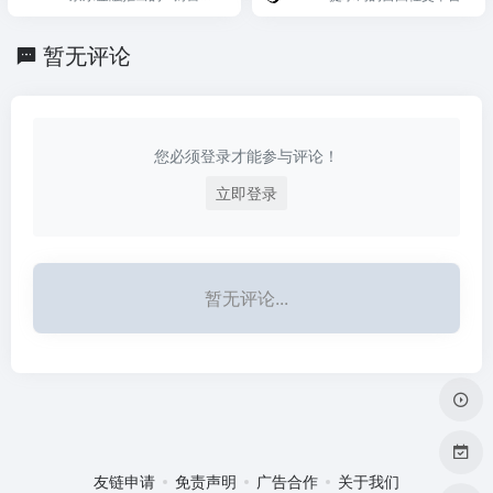
封面。
成。
家，基于大模型提供个性
化理财咨询、市场分析和
暂无评论
全链路投资服务。
您必须登录才能参与评论！
立即登录
暂无评论...
友链申请
免责声明
广告合作
关于我们