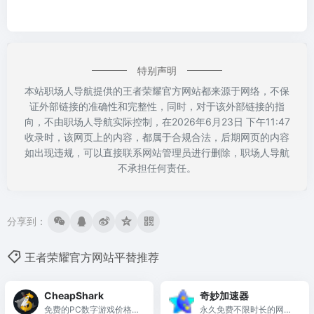
特别声明
本站职场人导航提供的王者荣耀官方网站都来源于网络，不保
证外部链接的准确性和完整性，同时，对于该外部链接的指
向，不由职场人导航实际控制，在2026年6月23日 下午11:47
收录时，该网页上的内容，都属于合规合法，后期网页的内容
如出现违规，可以直接联系网站管理员进行删除，职场人导航
不承担任何责任。
分享到：
王者荣耀官方网站平替推荐
CheapShark
奇妙加速器
免费的PC数字游戏价格比
永久免费不限时长的网游