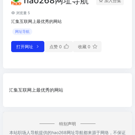
hao268网址导航
加入合集
浏览量 5
汇集互联网上最优秀的网站
网址导航
打开网址
点赞
0
收藏
0
汇集互联网上最优秀的网站
特别声明
本站职场人导航提供的hao268网址导航都来源于网络，不保证