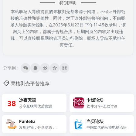
特别声明
本站职场人导航提供的果核剥壳都来源于网络，不保证外部链
接的准确性和完整性，同时，对于该外部链接的指向，不由职
场人导航实际控制，在2026年6月23日 下午11:45收录时，该
网页上的内容，都属于合规合法，后期网页的内容如出现违
规，可以直接联系网站管理员进行删除，职场人导航不承担任
何责任。
分享到：
果核剥壳平替推荐
冰夜无语
卡饭论坛
分享互联网优质资源
软件分享-互助讨论
Funletu
当贝论坛
发现好物，分享资源，推
中国知名的智能电视论坛
荐精品