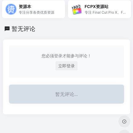
资源本
FCPX资源站
专注分享各类优质资源
专注 Final Cut Pro X、FC
PX插件、FCPX教程
暂无评论
您必须登录才能参与评论！
立即登录
暂无评论...