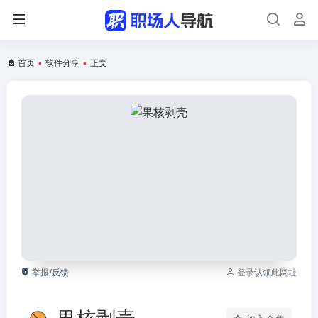
首页
•
软件分享
•
正文
举报/反馈
登录认领此网址