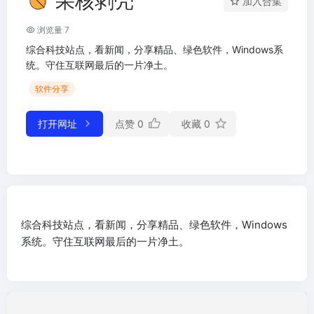
果核剥壳
加入合集
浏览量 7
综合科技站点，看新闻，分享精品、绿色软件，Windows系
统。守住互联网最后的一片净土。
软件分享
打开网址
点赞
0
收藏
0
综合科技站点，看新闻，分享精品、绿色软件，Windows
系统。守住互联网最后的一片净土。