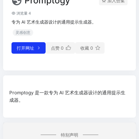
Promptogy
加入合集
浏览量 4
专为 AI 艺术生成器设计的通用提示生成器。
灵感创意
打开网址
点赞
0
收藏
0
Promptogy 是一款专为 AI 艺术生成器设计的通用提示生
成器。
特别声明