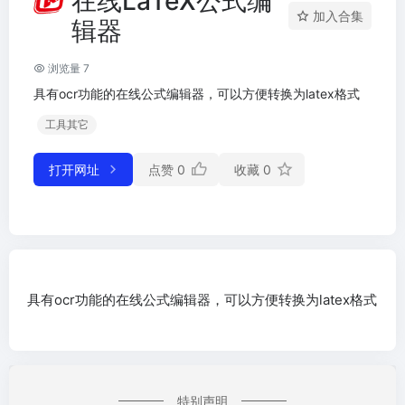
在线LaTeX公式编
加入合集
辑器
浏览量 7
具有ocr功能的在线公式编辑器，可以方便转换为latex格式
工具其它
打开网址
点赞
0
收藏
0
具有ocr功能的在线公式编辑器，可以方便转换为latex格式
特别声明