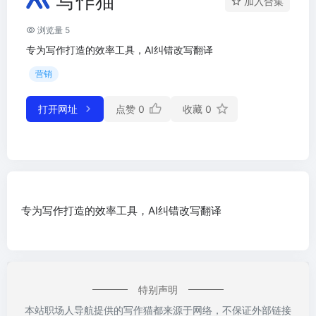
写作猫
加入合集
浏览量 5
专为写作打造的效率工具，AI纠错改写翻译
营销
打开网址
点赞
0
收藏
0
专为写作打造的效率工具，AI纠错改写翻译
特别声明
本站职场人导航提供的写作猫都来源于网络，不保证外部链接