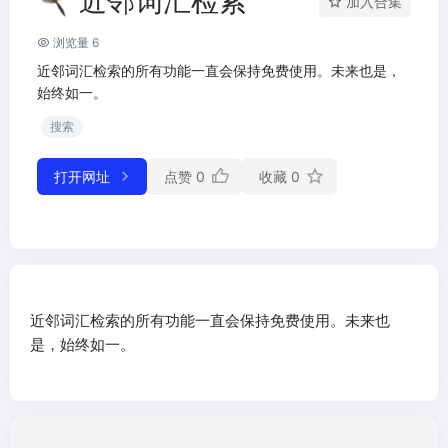
近邻词汇检索
加入合集
浏览量 6
近邻词汇检索的所有功能一直会保持免费使用。未来也是，
始终如一。
搜索
打开网址
点赞
0
收藏
0
近邻词汇检索的所有功能一直会保持免费使用。未来也
是，始终如一。