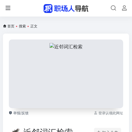
首页
•
搜索
•
正文
举报/反馈
登录认领此网址