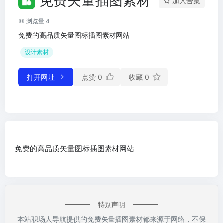
免费矢量插图素材
加入合集
浏览量 4
免费的高品质矢量图标插图素材网站
设计素材
打开网址
点赞
0
收藏
0
免费的高品质矢量图标插图素材网站
特别声明
本站职场人导航提供的免费矢量插图素材都来源于网络，不保