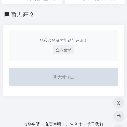
盘资源搜索分享网站
暂无评论
您必须登录才能参与评论！
立即登录
暂无评论...
友链申请
免责声明
广告合作
关于我们