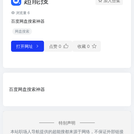
超能搜
加入合集
浏览量 6
百度网盘搜索神器
网盘搜索
打开网址
点赞
0
收藏
0
百度网盘搜索神器
特别声明
本站职场人导航提供的超能搜都来源于网络，不保证外部链接