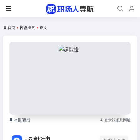
首页
•
网盘搜索
•
正文
举报/反馈
登录认领此网址