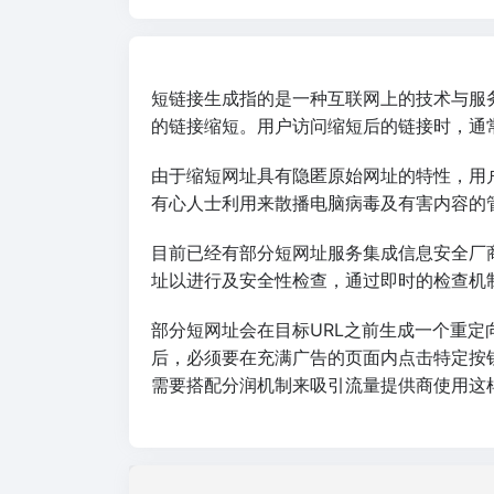
短链接生成指的是一种互联网上的技术与服
的链接缩短。用户访问缩短后的链接时，通
由于缩短网址具有隐匿原始网址的特性，用
有心人士利用来散播电脑病毒及有害内容的
目前已经有部分短网址服务集成信息安全厂
址以进行及安全性检查，通过即时的检查机
部分短网址会在目标URL之前生成一个重
后，必须要在充满广告的页面内点击特定按
需要搭配分润机制来吸引流量提供商使用这