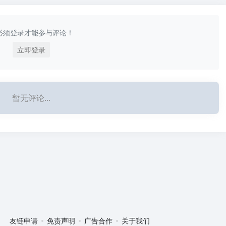
必须登录才能参与评论！
立即登录
暂无评论...
友链申请
免责声明
广告合作
关于我们