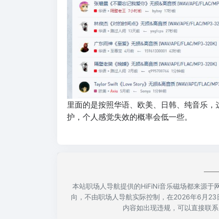
里面的是按照华语、欧美、日韩、纯音乐，
护，个人感觉失效的概率会低一些。
本站职场人导航提供的HiFiNi音乐磁场都来
向，不由职场人导航实际控制，在2026年6月23
内容如出现违规，可以直接联系