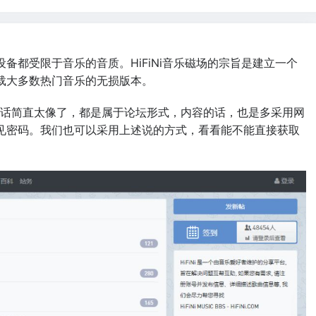
备都受限于音乐的音质。HiFiNi音乐磁场的宗旨是建立一个
载大多数热门音乐的无损版本。
界面的的话简直太像了，都是属于论坛形式，内容的话，也是多采用网
见密码。我们也可以采用上述说的方式，看看能不能直接获取