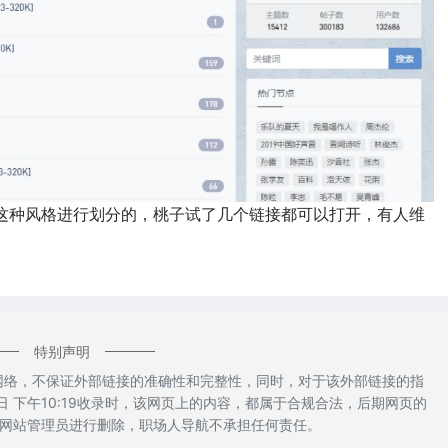
这种风格进行划分的，桃子试了几个链接都可以打开，有人维
特别声明
源于网络，不保证外部链接的准确性和完整性，同时，对于该外部链接的指
日 下午10:19收录时，该网页上的内容，都属于合规合法，后期网页的
网站管理员进行删除，职场人导航不承担任何责任。