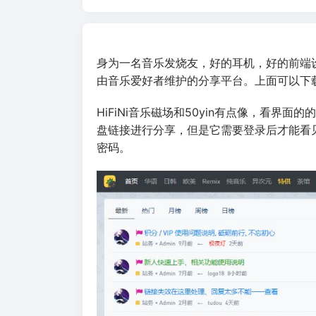
身为一名音乐发烧友，好的耳机，好的前端设
由音乐爱好者维护的分享平台。上面可以下
HiFiNi音乐磁场和50yin有点像，看
盘链接进行分享，但是它需要登录后才能看
密码。