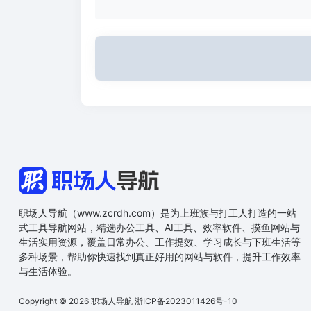
职场人导航（www.zcrdh.com）是为上班族与打工人打造的一站
式工具导航网站，精选办公工具、AI工具、效率软件、摸鱼网站与
生活实用资源，覆盖日常办公、工作提效、学习成长与下班生活等
多种场景，帮助你快速找到真正好用的网站与软件，提升工作效率
与生活体验。
Copyright © 2026
职场人导航
浙ICP备2023011426号-10