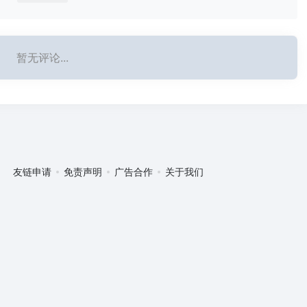
暂无评论...
友链申请
免责声明
广告合作
关于我们