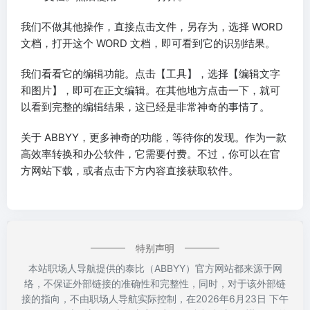
我们不做其他操作，直接点击文件，另存为，选择 WORD
文档，打开这个 WORD 文档，即可看到它的识别结果。
我们看看它的编辑功能。点击【工具】，选择【编辑文字
和图片】，即可在正文编辑。在其他地方点击一下，就可
以看到完整的编辑结果，这已经是非常神奇的事情了。
关于 ABBYY，更多神奇的功能，等待你的发现。作为一款
高效率转换和办公软件，它需要付费。不过，你可以在官
方网站下载，或者点击下方内容直接获取软件。
特别声明
本站职场人导航提供的泰比（ABBYY）官方网站都来源于网
络，不保证外部链接的准确性和完整性，同时，对于该外部链
接的指向，不由职场人导航实际控制，在2026年6月23日 下午