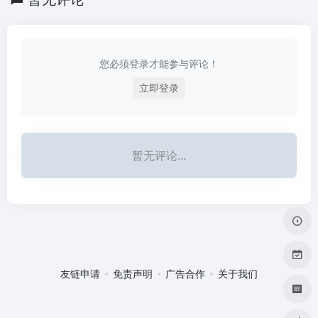
您必须登录才能参与评论！
立即登录
暂无评论...
友链申请
免责声明
广告合作
关于我们