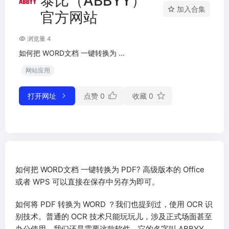
泰比（ABBYY）
加入合集
官方网站
浏览量 4
如何把 WORD文档 一键转换为 ...
网站应用
打开网址
点赞
0
收藏
0
如何把 WORD文档 一键转换为 PDF? 高级版本的 Office
或者 WPS 可以直接在保存中另存为即可。
如何将 PDF 转换为 WORD ？我们也提到过，使用 OCR 识
别技术。普通的 OCR 技术只能玩玩儿，涉及正式场面甚至
办公使用，我们还是需要这款软件，它的名字叫 ABBYY。