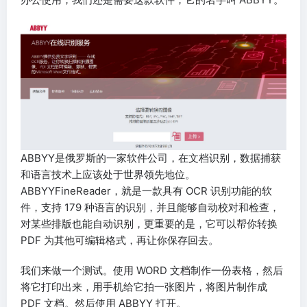
ABBYY是俄罗斯的一家软件公司，在文档识别，数据捕获
和语言技术上应该处于世界领先地位。
ABBYYFineReader，就是一款具有 OCR 识别功能的软
件，支持 179 种语言的识别，并且能够自动校对和检查，
对某些排版也能自动识别，更重要的是，它可以帮你转换
PDF 为其他可编辑格式，再让你保存回去。
我们来做一个测试。使用 WORD 文档制作一份表格，然后
将它打印出来，用手机给它拍一张图片，将图片制作成
PDF 文档。然后使用 ABBYY 打开。