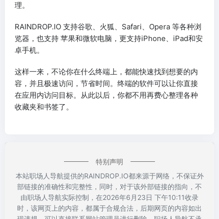
理。
RAINDROP.IO 支持谷歌、火狐、Safari、Opera 等各种浏
览器，也支持 苹果和微软电脑，更支持iPhone、iPad和安
卓手机。
这样一来，不论你在什么终端上，都能快速找到想要的内
容，并且极速访问，节省时间。终端的软件可以让你直接
在应用内访问目标。从此以后，你都不用再费心整理各种
收藏夹和书签了。
特别声明
本站职场人导航提供的RAINDROP.IO都来源于网络，不保证外
部链接的准确性和完整性，同时，对于该外部链接的指向，不
由职场人导航实际控制，在2026年6月23日 下午10:11收录
时，该网页上的内容，都属于合规合法，后期网页的内容如出
现违规，可以直接联系网站管理员进行删除，职场人导航不承