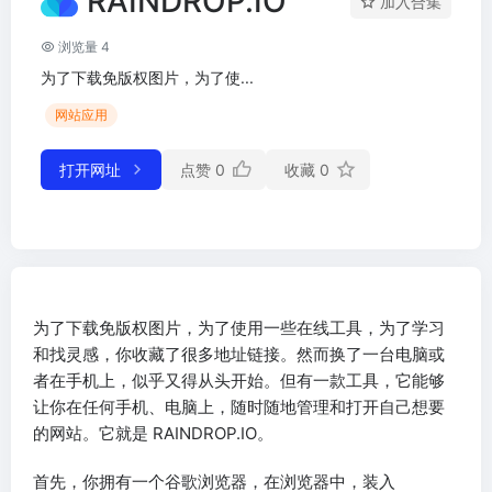
RAINDROP.IO
加入合集
浏览量 4
为了下载免版权图片，为了使...
网站应用
打开网址
点赞
0
收藏
0
为了下载免版权图片，为了使用一些在线工具，为了学习
和找灵感，你收藏了很多地址链接。然而换了一台电脑或
者在手机上，似乎又得从头开始。但有一款工具，它能够
让你在任何手机、电脑上，随时随地管理和打开自己想要
的网站。它就是 RAINDROP.IO。
首先，你拥有一个谷歌浏览器，在浏览器中，装入