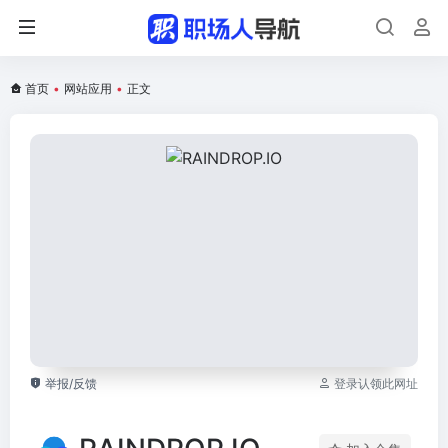
首页
•
网站应用
•
正文
举报/反馈
登录认领此网址