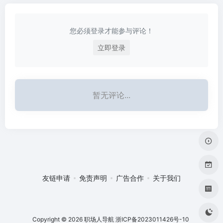
资源、好看的日本动漫连
载资源
您必须登录才能参与评论！
立即登录
暂无评论...
友链申请
免责声明
广告合作
关于我们
Copyright © 2026
职场人导航
浙ICP备2023011426号-10