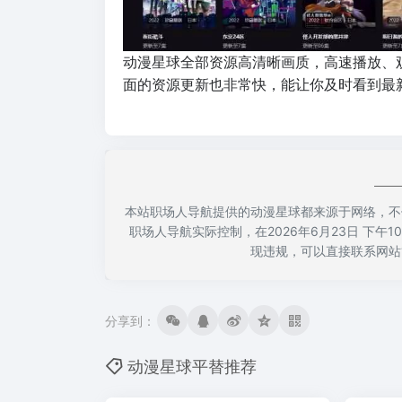
动漫星球全部资源高清晰画质，高速播放、
面的资源更新也非常快，能让你及时看到最
本站职场人导航提供的动漫星球都来源于网络，不
职场人导航实际控制，在2026年6月23日 下午
现违规，可以直接联系网站
分享到：
动漫星球平替推荐