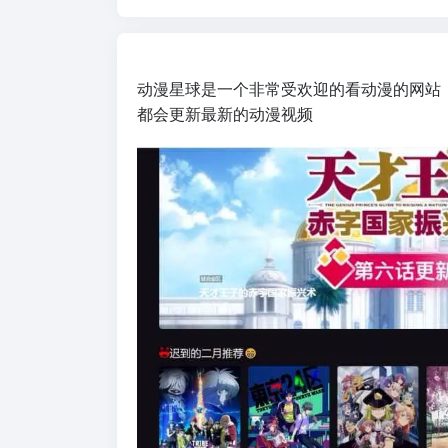
动漫星球是一个非常受欢迎的看动漫的网站
都会更新最新的动漫视频