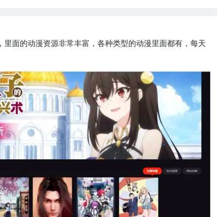
，里面的动漫资源非常丰富，各种类型的动漫里面都有，每天