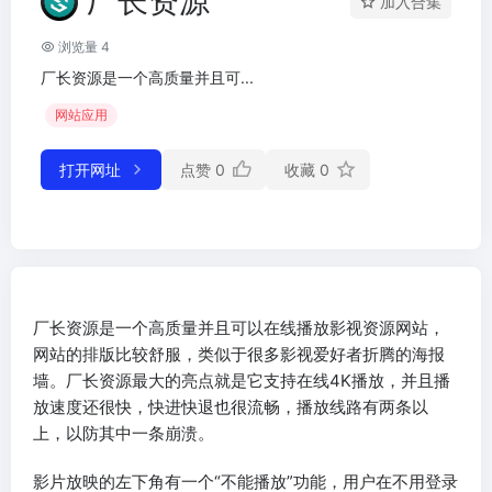
厂长资源
加入合集
浏览量 4
厂长资源是一个高质量并且可...
网站应用
打开网址
点赞
0
收藏
0
厂长资源是一个高质量并且可以在线播放影视资源网站，
网站的排版比较舒服，类似于很多影视爱好者折腾的海报
墙。厂长资源最大的亮点就是它支持在线4K播放，并且播
放速度还很快，快进快退也很流畅，播放线路有两条以
上，以防其中一条崩溃。
影片放映的左下角有一个“不能播放”功能，用户在不用登录