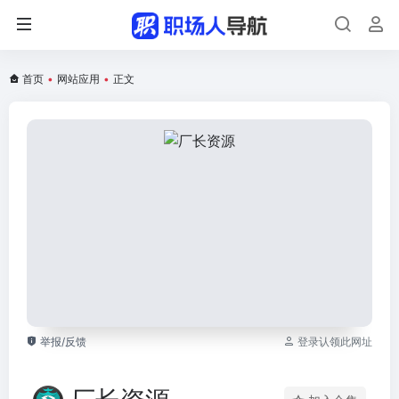
首页
•
网站应用
•
正文
举报/反馈
登录认领此网址