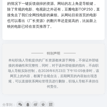
的情况下一键反馈崩掉的资源。网站的左上角是导航键，
除了常规的电影、电视剧之外还有，豆瓣电影TOP250，直
接免去了我们全网找电影的麻烦。从网站目前首页的电影
也可以看出《厂长资源》的翻片率还是挺高的，比如新上
映的电影已经在首页推荐了。
特别声明
本站职场人导航提供的厂长资源都来源于网络，不保证外部链
接的准确性和完整性，同时，对于该外部链接的指向，不由职
场人导航实际控制，在2026年6月23日 下午10:05收录时，该
网页上的内容，都属于合规合法，后期网页的内容如出现违
规，可以直接联系网站管理员进行删除，职场人导航不承担任
何责任。
分享到：