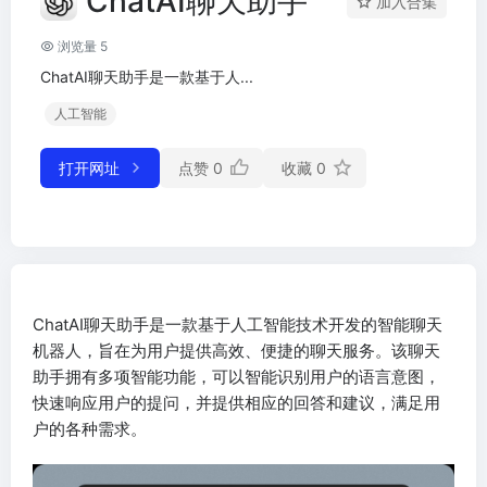
ChatAI聊天助手
加入合集
浏览量 5
ChatAI聊天助手是一款基于人...
人工智能
打开网址
点赞
0
收藏
0
ChatAI聊天助手是一款基于人工智能技术开发的智能聊天
机器人，旨在为用户提供高效、便捷的聊天服务。该聊天
助手拥有多项智能功能，可以智能识别用户的语言意图，
快速响应用户的提问，并提供相应的回答和建议，满足用
户的各种需求。