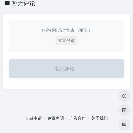
暂无评论
路。
您必须登录才能参与评论！
立即登录
暂无评论...
友链申请
免责声明
广告合作
关于我们