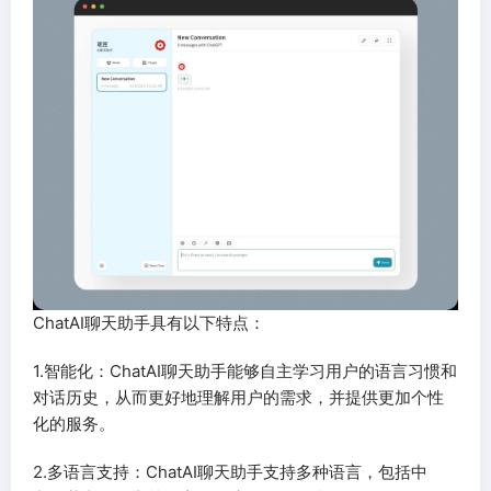
ChatAI聊天助手具有以下特点：
1.智能化：ChatAI聊天助手能够自主学习用户的语言习惯和
对话历史，从而更好地理解用户的需求，并提供更加个性
化的服务。
2.多语言支持：ChatAI聊天助手支持多种语言，包括中