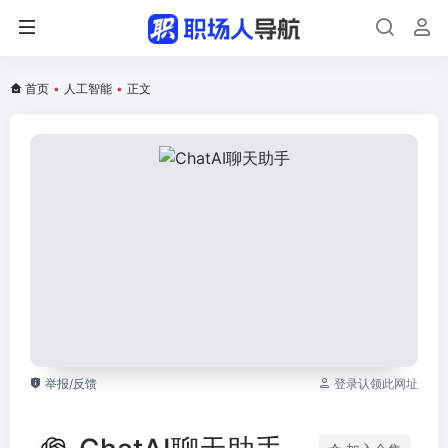
首页
•
人工智能
•
正文
举报/反馈
登录认领此网址