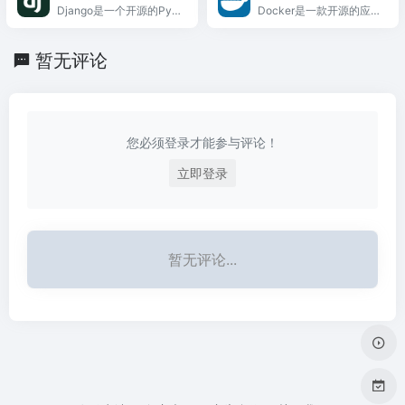
Django是一个开源的Pyth
Docker是一款开源的应用
on We...
容器...
暂无评论
您必须登录才能参与评论！
立即登录
暂无评论...