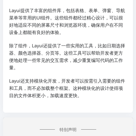
Layui提供了丰富的组件库，包括表格、表单、弹窗、导航
菜单等常用的UI组件。这些组件都经过精心设计，可以很
好地适应不同的屏幕尺寸和浏览器环境，确保用户在不同
设备上都能有良好的体验。
除了组件，Layui还提供了一些实用的工具，比如日期选择
器、颜色选择器、分页等。这些工具可以帮助开发者更方
便地处理一些常见的交互需求，减少重复编写代码的工作
量。
Layui还支持模块化开发，开发者可以按需引入需要的组件
和工具，而不必加载整个框架。这种模块化的设计使得项
目的文件体积更小，加载速度更快。
特别声明