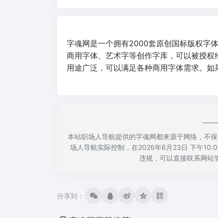
字魂网是一个拥有2000套原创国标版权字
商用字体、艺术字等创作字库，可以被授权
用途广泛，可以满足各种商用字体需求。如
本站职场人导航提供的字魂网都来源于网络，不保
场人导航实际控制，在2026年6月23日 下午1
违规，可以直接联系网站
分享到：