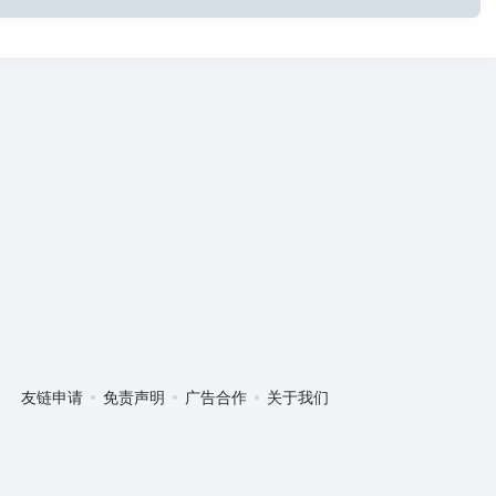
友链申请
免责声明
广告合作
关于我们