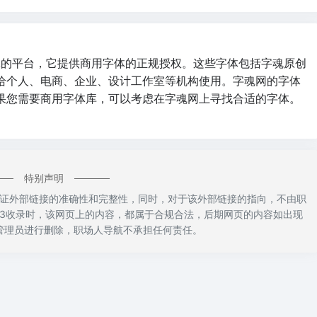
体的平台，它提供商用字体的正规授权。这些字体包括字魂原创
给个人、电商、企业、设计工作室等机构使用。字魂网的字体
果您需要商用字体库，可以考虑在字魂网上寻找合适的字体。
特别声明
证外部链接的准确性和完整性，同时，对于该外部链接的指向，不由职
0:03收录时，该网页上的内容，都属于合规合法，后期网页的内容如出现
管理员进行删除，职场人导航不承担任何责任。