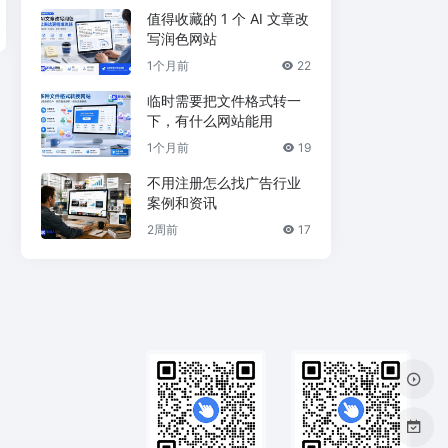
值得收藏的 1 个 AI 文章改
写润色网站
1个月前
22
临时需要把文件格式转一
下，有什么网站能用
1个月前
19
不用注册怎么找广告行业
案例和资讯
2周前
17