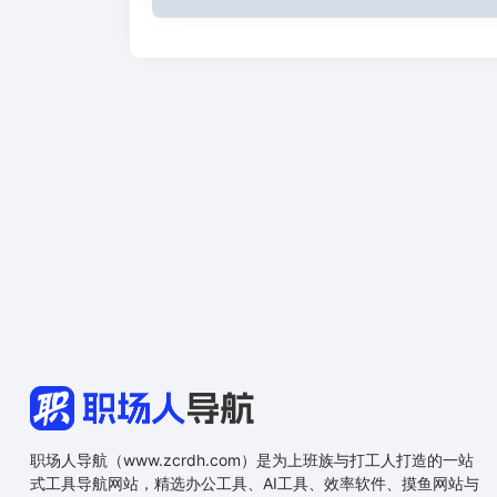
职场人导航（www.zcrdh.com）是为上班族与打工人打造的一站
式工具导航网站，精选办公工具、AI工具、效率软件、摸鱼网站与