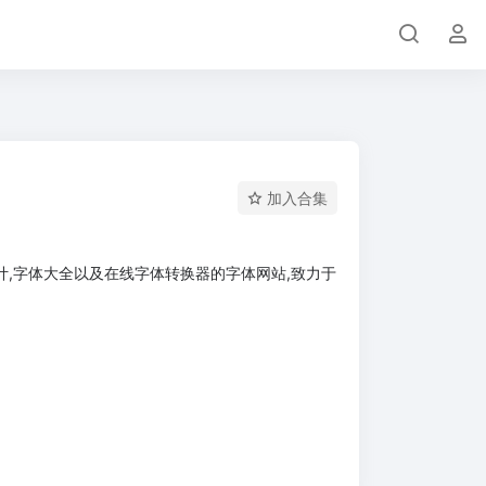
加入合集
计,字体大全以及在线字体转换器的字体网站,致力于