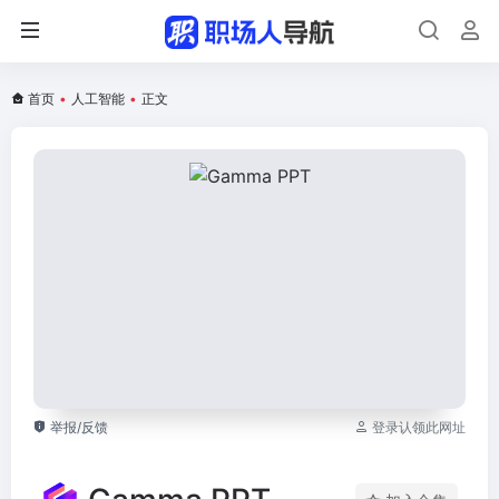
首页
•
人工智能
•
正文
举报/反馈
登录认领此网址