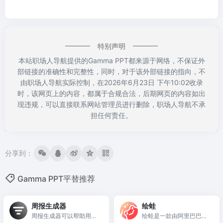
特别声明
本站职场人导航提供的Gamma PPT都来源于网络，不保证外
部链接的准确性和完整性，同时，对于该外部链接的指向，不
由职场人导航实际控制，在2026年6月23日 下午10:02收录
时，该网页上的内容，都属于合规合法，后期网页的内容如出
现违规，可以直接联系网站管理员进行删除，职场人导航不承
担任何责任。
分享到：
Gamma PPT平替推荐
周报生成器
绘蛙
周报生成器可以帮助用户
绘蛙是一款由阿里巴巴集