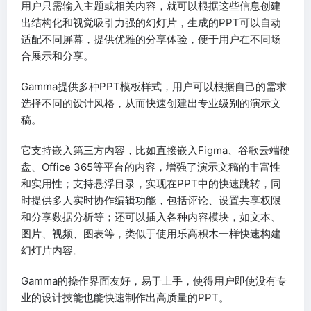
用户只需输入主题或相关内容，就可以根据这些信息创建
出结构化和视觉吸引力强的幻灯片，生成的PPT可以自动
适配不同屏幕，提供优雅的分享体验，便于用户在不同场
合展示和分享。
Gamma提供多种PPT模板样式，用户可以根据自己的需求
选择不同的设计风格，从而快速创建出专业级别的演示文
稿。
它支持嵌入第三方内容，比如直接嵌入Figma、谷歌云端硬
盘、Office 365等平台的内容，增强了演示文稿的丰富性
和实用性；支持悬浮目录，实现在PPT中的快速跳转，同
时提供多人实时协作编辑功能，包括评论、设置共享权限
和分享数据分析等；还可以插入各种内容模块，如文本、
图片、视频、图表等，类似于使用乐高积木一样快速构建
幻灯片内容。
Gamma的操作界面友好，易于上手，使得用户即使没有专
业的设计技能也能快速制作出高质量的PPT。