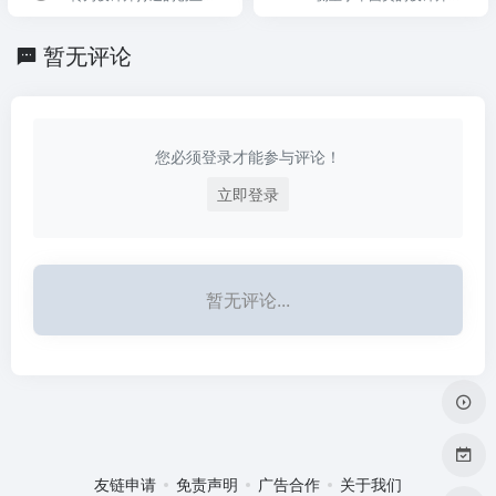
无广告。
画平台
区
暂无评论
您必须登录才能参与评论！
立即登录
暂无评论...
友链申请
免责声明
广告合作
关于我们