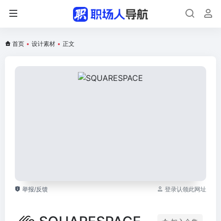
首页
•
设计素材
•
正文
举报/反馈
登录认领此网址