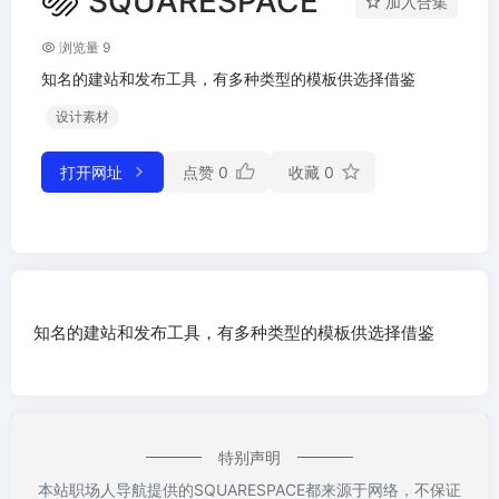
SQUARESPACE
加入合集
浏览量 9
知名的建站和发布工具，有多种类型的模板供选择借鉴
设计素材
打开网址
点赞
0
收藏
0
知名的建站和发布工具，有多种类型的模板供选择借鉴
特别声明
本站职场人导航提供的SQUARESPACE都来源于网络，不保证